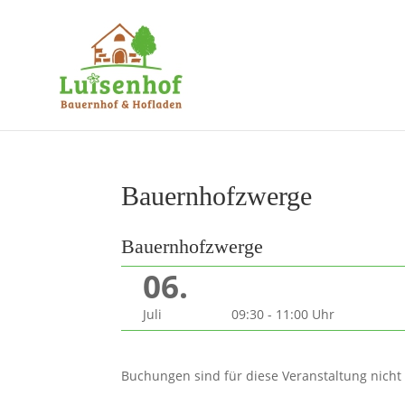
Bauernhofzwerge
Bauernhofzwerge
06.
Juli
09:30 - 11:00 Uhr
Buchungen sind für diese Veranstaltung nicht