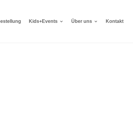
estellung
Kids+Events
Über uns
Kontakt