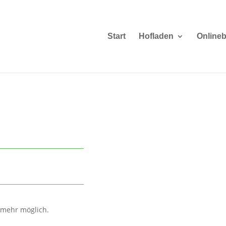
Start
Hofladen
Onlineb
 mehr möglich.