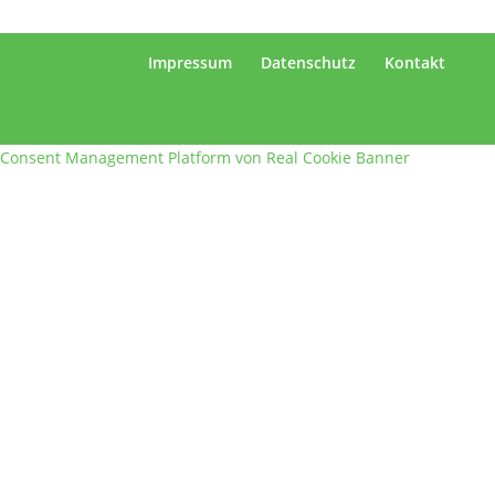
Impressum
Datenschutz
Kontakt
Consent Management Platform von Real Cookie Banner