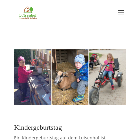
Kindergeburtstag
Ein Kindergeburtstag auf dem Luisenhof ist