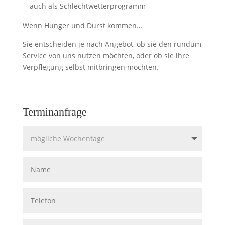
auch als Schlechtwetterprogramm
Wenn Hunger und Durst kommen…
Sie entscheiden je nach Angebot, ob sie den rundum
Service von uns nutzen möchten, oder ob sie ihre
Verpflegung selbst mitbringen möchten.
Terminanfrage