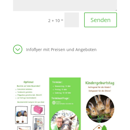
Senden
=
2 + 10
Infoflyer mit Preisen und Angeboten