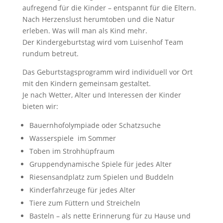
aufregend für die Kinder – entspannt für die Eltern.
Nach Herzenslust herumtoben und die Natur
erleben. Was will man als Kind mehr.
Der Kindergeburtstag wird vom Luisenhof Team
rundum betreut.
Das Geburtstagsprogramm wird individuell vor Ort
mit den Kindern gemeinsam gestaltet.
Je nach Wetter, Alter und Interessen der Kinder
bieten wir:
Bauernhofolympiade oder Schatzsuche
Wasserspiele im Sommer
Toben im Strohhüpfraum
Gruppendynamische Spiele für jedes Alter
Riesensandplatz zum Spielen und Buddeln
Kinderfahrzeuge für jedes Alter
Tiere zum Füttern und Streicheln
Basteln – als nette Erinnerung für zu Hause und